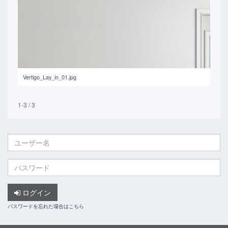
281.94 KB
Vertigo_Lay_in_01.jpg
1-3 / 3
ユ
ー
ザ
パ
ー
ス
名:
ワ
ー
ログイン
ド:
パスワードを忘れた場合はこちら